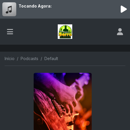
Tocando Agora:
Início
Podcasts
Default