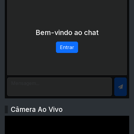
Bem-vindo ao chat
Entrar
Câmera Ao Vivo