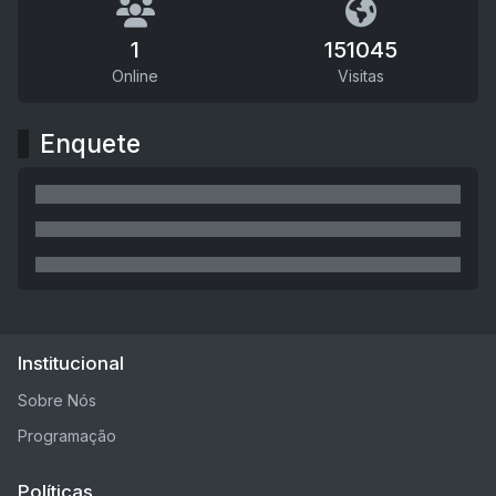
1
151045
Online
Visitas
Enquete
Institucional
Sobre Nós
Programação
Políticas