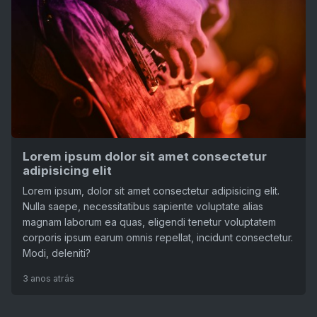
Lorem ipsum dolor sit amet consectetur
adipisicing elit
Lorem ipsum, dolor sit amet consectetur adipisicing elit.
Nulla saepe, necessitatibus sapiente voluptate alias
magnam laborum ea quas, eligendi tenetur voluptatem
corporis ipsum earum omnis repellat, incidunt consectetur.
Modi, deleniti?
3 anos atrás