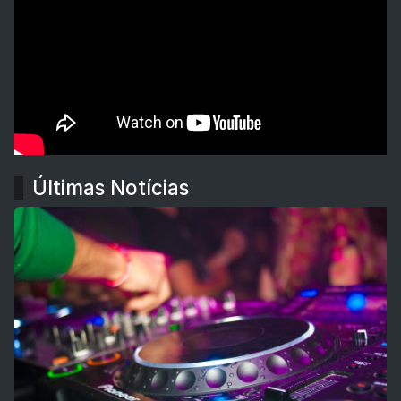
Últimas Notícias