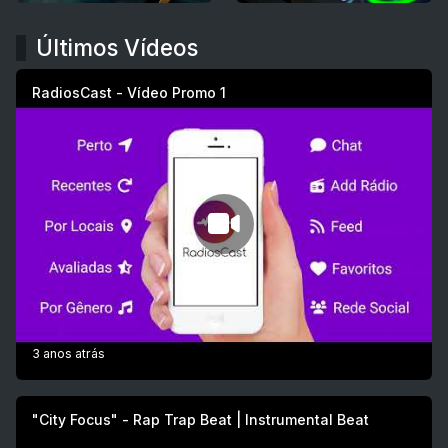
Últimos Vídeos
RadiosCast - Vídeo Promo 1
3 anos atrás
"City Focus" - Rap Trap Beat | Instrumental Beat