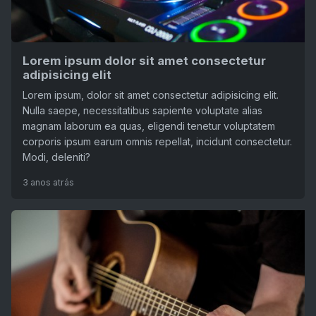
Lorem ipsum dolor sit amet consectetur
adipisicing elit
Lorem ipsum, dolor sit amet consectetur adipisicing elit.
Nulla saepe, necessitatibus sapiente voluptate alias
magnam laborum ea quas, eligendi tenetur voluptatem
corporis ipsum earum omnis repellat, incidunt consectetur.
Modi, deleniti?
3 anos atrás