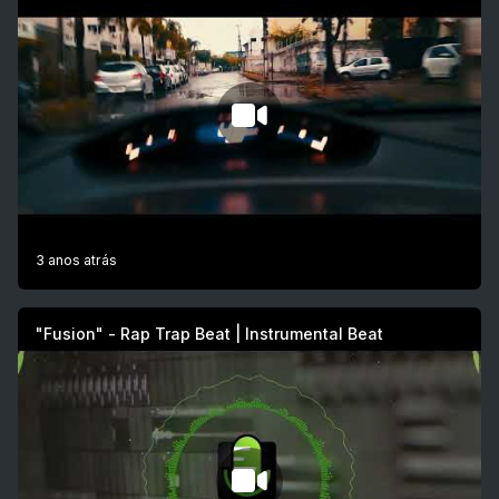
3 anos atrás
"Fusion" - Rap Trap Beat | Instrumental Beat