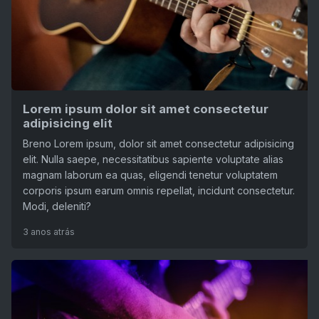
Lorem ipsum dolor sit amet consectetur
adipisicing elit
Breno Lorem ipsum, dolor sit amet consectetur adipisicing
elit. Nulla saepe, necessitatibus sapiente voluptate alias
magnam laborum ea quas, eligendi tenetur voluptatem
corporis ipsum earum omnis repellat, incidunt consectetur.
Modi, deleniti?
3 anos atrás